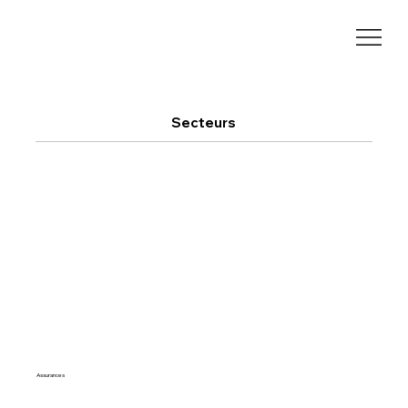
Secteurs
Assurances