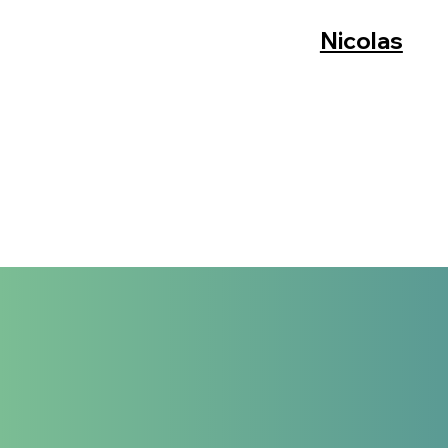
Nicolas