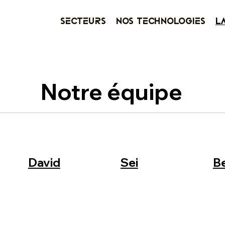
Secteurs
Nos Technologies
L
Notre équipe
David
Sei
B