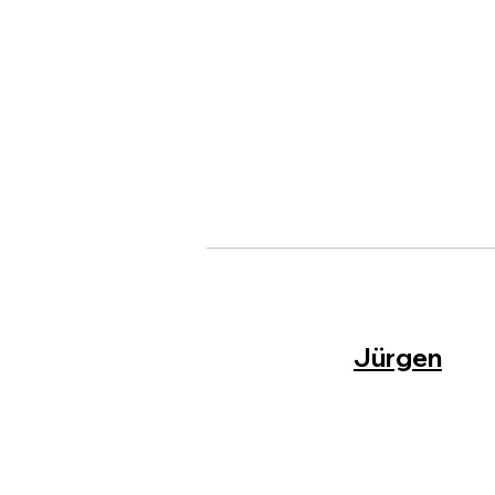
Jürgen